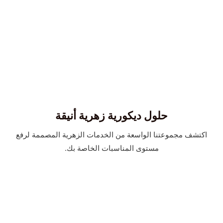
حلول ديكورية زهرية أنيقة
اكتشف مجموعتنا الواسعة من الخدمات الزهرية المصممة لرفع
مستوى المناسبات الخاصة بك.