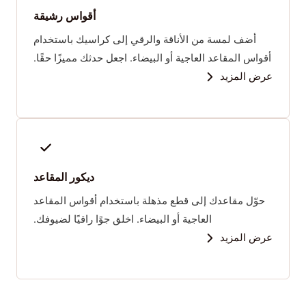
أقواس رشيقة
أضف لمسة من الأناقة والرقي إلى كراسيك باستخدام
أقواس المقاعد العاجية أو البيضاء. اجعل حدثك مميزًا حقًا.
عرض المزيد
ديكور المقاعد
حوّل مقاعدك إلى قطع مذهلة باستخدام أقواس المقاعد
العاجية أو البيضاء. اخلق جوًا راقيًا لضيوفك.
عرض المزيد