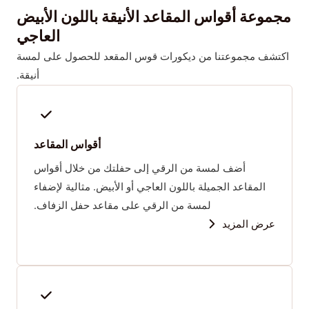
مجموعة أقواس المقاعد الأنيقة باللون الأبيض
العاجي
اكتشف مجموعتنا من ديكورات قوس المقعد للحصول على لمسة
أنيقة.
أقواس المقاعد
أضف لمسة من الرقي إلى حفلتك من خلال أقواس
المقاعد الجميلة باللون العاجي أو الأبيض. مثالية لإضفاء
لمسة من الرقي على مقاعد حفل الزفاف.
عرض المزيد