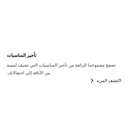
تأجير المناسبات
تصفح مجموعتنا الرائعة من تأجير المناسبات التي تضيف لمسة
من الأناقة إلى احتفالاتك.
اكتشف المزيد