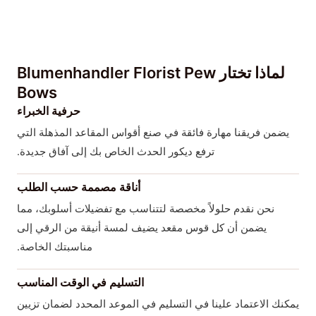
لماذا تختار Blumenhandler Florist Pew
Bows
حرفية الخبراء
يضمن فريقنا مهارة فائقة في صنع أقواس المقاعد المذهلة التي
ترفع ديكور الحدث الخاص بك إلى آفاق جديدة.
أناقة مصممة حسب الطلب
نحن نقدم حلولاً مخصصة لتتناسب مع تفضيلات أسلوبك، مما
يضمن أن كل قوس مقعد يضيف لمسة أنيقة من الرقي إلى
مناسبتك الخاصة.
التسليم في الوقت المناسب
يمكنك الاعتماد علينا في التسليم في الموعد المحدد لضمان تزيين