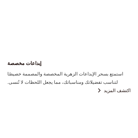
إبداعات مخصصة
استمتع بسحر الإبداعات الزهرية المخصصة والمصممة خصيصًا
لتناسب تفضيلاتك ومناسباتك، مما يجعل اللحظات لا تُنسى.
اكتشف المزيد