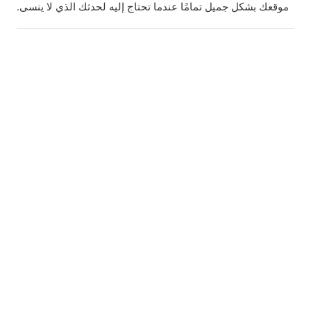
موقعك بشكل جميل تمامًا عندما تحتاج إليه لحدثك الذي لا ينسى.