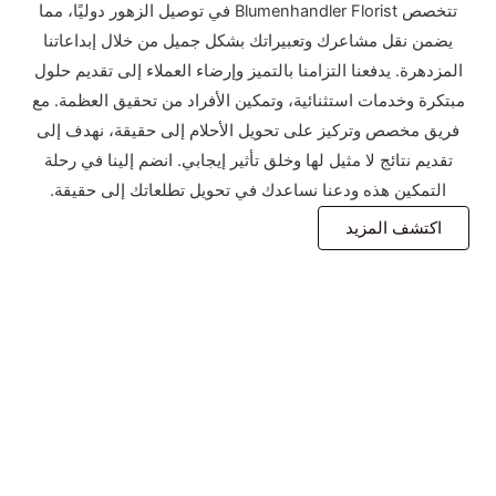
تتخصص Blumenhandler Florist في توصيل الزهور دوليًا، مما
يضمن نقل مشاعرك وتعبيراتك بشكل جميل من خلال إبداعاتنا
المزدهرة. يدفعنا التزامنا بالتميز وإرضاء العملاء إلى تقديم حلول
مبتكرة وخدمات استثنائية، وتمكين الأفراد من تحقيق العظمة. مع
فريق مخصص وتركيز على تحويل الأحلام إلى حقيقة، نهدف إلى
تقديم نتائج لا مثيل لها وخلق تأثير إيجابي. انضم إلينا في رحلة
التمكين هذه ودعنا نساعدك في تحويل تطلعاتك إلى حقيقة.
اكتشف المزيد