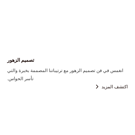
تصميم الزهور
انغمس في فن تصميم الزهور مع ترتيباتنا المصممة بخبرة والتي
تأسر الحواس.
اكتشف المزيد