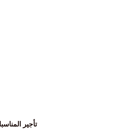
تأجير المناسب