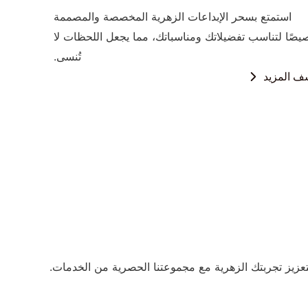
استمتع بسحر الإبداعات الزهرية المخصصة والمصممة
صًا لتناسب تفضيلاتك ومناسباتك، مما يجعل اللحظات لا
تُنسى.
ف المزيد
عزيز تجربتك الزهرية مع مجموعتنا الحصرية من الخدمات.