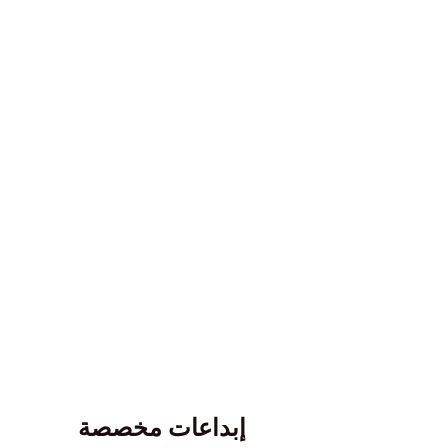
إبداعات مخصصة