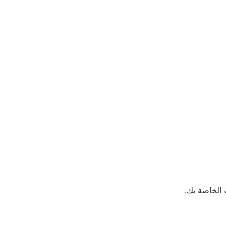
الخاصة بك.