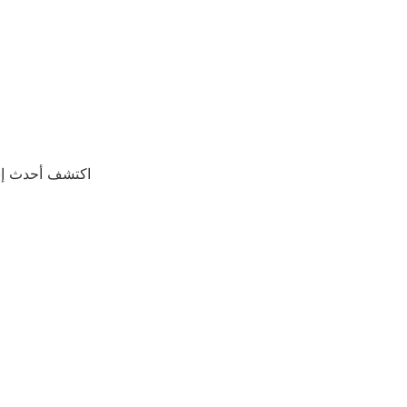
اكتشف أحدث إنجا