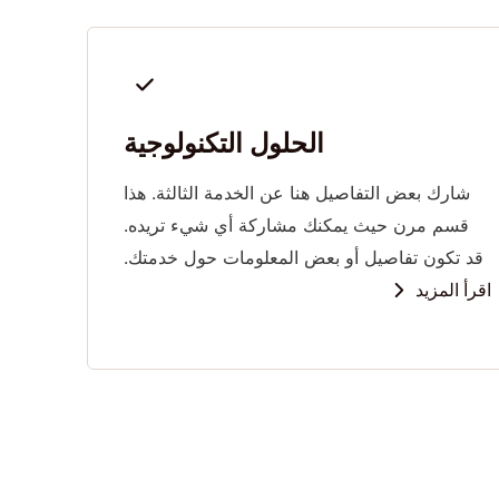
الحلول التكنولوجية
شارك بعض التفاصيل هنا عن الخدمة الثالثة. هذا
قسم مرن حيث يمكنك مشاركة أي شيء تريده.
قد تكون تفاصيل أو بعض المعلومات حول خدمتك.
اقرأ المزيد