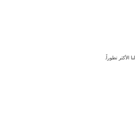
الأكثر تطوراً.