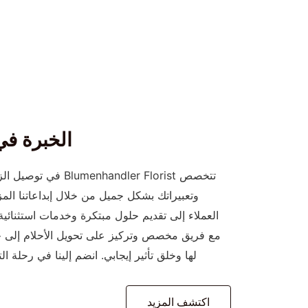
الخبرة في
تتخصص handler Florist
وتعبيراتك بشكل جميل من خلال إبداعاتنا المزده
العملاء إلى تقديم حلول مبتكرة وخدمات استثنائية
مع فريق مخصص وتركيز على تحويل الأحلام إلى حقي
لها وخلق تأثير إيجابي. انضم إلينا في رحلة 
اكتشف المزيد