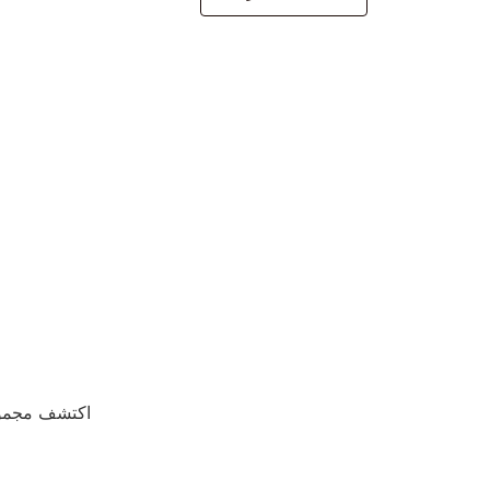
اكتشف مجموع