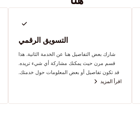
التسويق الرقمي
شارك بعض التفاصيل هنا عن الخدمة الثانية. هذا
قسم مرن حيث يمكنك مشاركة أي شيء تريده.
قد تكون تفاصيل أو بعض المعلومات حول خدمتك.
اقرأ المزيد