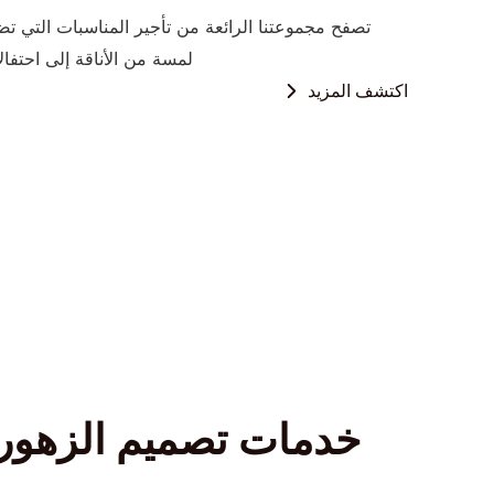
تصفح مجموعتنا الرائعة من تأجير المناسبات التي ت
لمسة من الأناقة إلى احتفالا
اكتشف المزيد
خدمات تصميم الزهور 