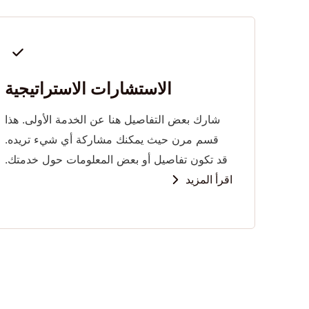
الاستشارات الاستراتيجية
شارك بعض التفاصيل هنا عن الخدمة الأولى. هذا
قسم مرن حيث يمكنك مشاركة أي شيء تريده.
قد تكون تفاصيل أو بعض المعلومات حول خدمتك.
اقرأ المزيد