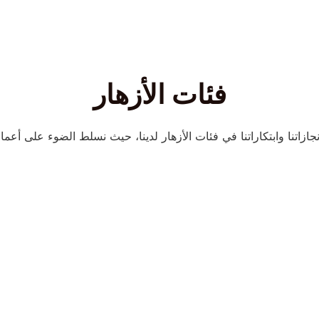
فئات الأزهار
زاتنا وابتكاراتنا في فئات الأزهار لدينا، حيث نسلط الضوء على أعمالنا 