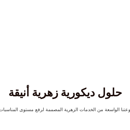
حلول ديكورية زهرية أنيقة
تنا الواسعة من الخدمات الزهرية المصممة لرفع مستوى المناسبات 