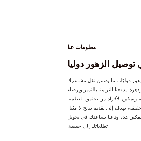
معلومات عنا
 توصيل الزهور دوليا
Blumen في توصيل الزهور دوليًا، مما يضمن نقل مشاعرك
رة. يدفعنا التزامنا بالتميز وإرضاء
، وتمكين الأفراد من تحقيق العظمة.
قة، نهدف إلى تقديم نتائج لا مثيل
التمكين هذه ودعنا نساعدك في تحويل
تطلعاتك إلى حقيقة.