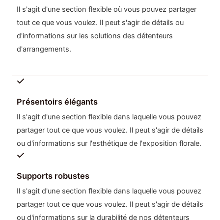
Il s'agit d'une section flexible où vous pouvez partager
tout ce que vous voulez. Il peut s'agir de détails ou
d'informations sur les solutions des détenteurs
d'arrangements.
Présentoirs élégants
Il s'agit d'une section flexible dans laquelle vous pouvez
partager tout ce que vous voulez. Il peut s'agir de détails
ou d'informations sur l'esthétique de l'exposition florale.
Supports robustes
Il s'agit d'une section flexible dans laquelle vous pouvez
partager tout ce que vous voulez. Il peut s'agir de détails
ou d'informations sur la durabilité de nos détenteurs