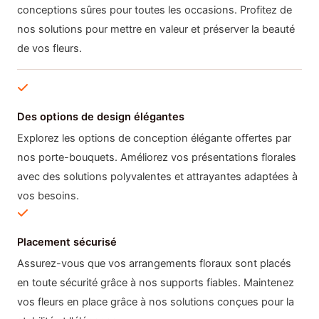
conceptions sûres pour toutes les occasions. Profitez de
nos solutions pour mettre en valeur et préserver la beauté
de vos fleurs.
Des options de design élégantes
Explorez les options de conception élégante offertes par
nos porte-bouquets. Améliorez vos présentations florales
avec des solutions polyvalentes et attrayantes adaptées à
vos besoins.
Placement sécurisé
Assurez-vous que vos arrangements floraux sont placés
en toute sécurité grâce à nos supports fiables. Maintenez
vos fleurs en place grâce à nos solutions conçues pour la