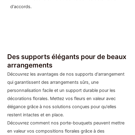
d'accords.
Des supports élégants pour de beaux
arrangements
Découvrez les avantages de nos supports d'arrangement
qui garantissent des arrangements sûrs, une
personnalisation facile et un support durable pour les
décorations florales. Mettez vos fleurs en valeur avec
élégance grâce à nos solutions conçues pour qu'elles
restent intactes et en place.
Découvrez comment nos porte-bouquets peuvent mettre
en valeur vos compositions florales grâce à des