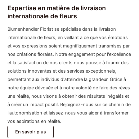
Expertise en matière de livraison
internationale de fleurs
Blumenhandler Florist se spécialise dans la livraison
internationale de fleurs, en veillant à ce que vos émotions
et vos expressions soient magnifiquement transmises par
nos créations florales. Notre engagement pour l'excellence
et la satisfaction de nos clients nous pousse à fournir des
solutions innovantes et des services exceptionnels,
permettant aux individus d'atteindre la grandeur. Grâce à
notre équipe dévouée et à notre volonté de faire des rêves
une réalité, nous visons à obtenir des résultats inégalés et
à créer un impact positif. Rejoignez-nous sur ce chemin de
l'autonomisation et laissez-nous vous aider à transformer
vos aspirations en réalité.
En savoir plus