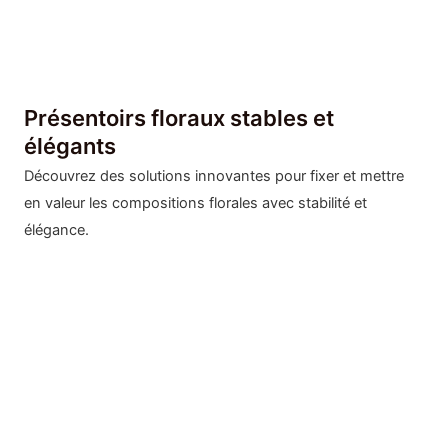
Présentoirs floraux stables et
élégants
Découvrez des solutions innovantes pour fixer et mettre
en valeur les compositions florales avec stabilité et
élégance.