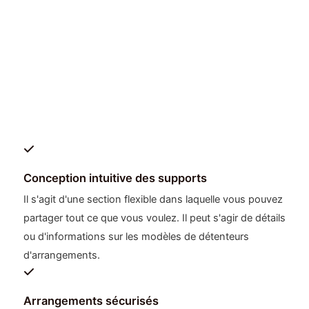
Conception intuitive des supports
Il s'agit d'une section flexible dans laquelle vous pouvez
partager tout ce que vous voulez. Il peut s'agir de détails
ou d'informations sur les modèles de détenteurs
d'arrangements.
Arrangements sécurisés