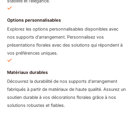
stabilité et l'élégance.
Options personnalisables
Explorez les options personnalisables disponibles avec
nos supports d'arrangement. Personnalisez vos
présentations florales avec des solutions qui répondent à
vos préférences uniques.
Matériaux durables
Découvrez la durabilité de nos supports d'arrangement
fabriqués à partir de matériaux de haute qualité. Assurez un
soutien durable à vos décorations florales grâce à nos
solutions robustes et fiables.