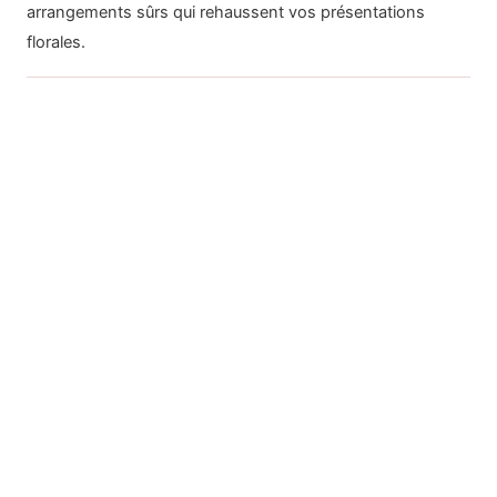
arrangements sûrs qui rehaussent vos présentations
florales.