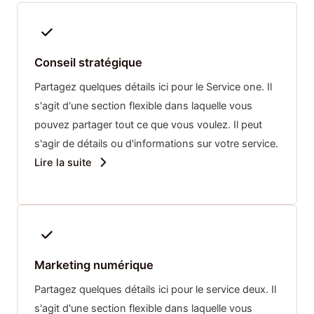
Conseil stratégique
Partagez quelques détails ici pour le Service one. Il
s'agit d'une section flexible dans laquelle vous
pouvez partager tout ce que vous voulez. Il peut
s'agir de détails ou d'informations sur votre service.
Lire la suite
Marketing numérique
Partagez quelques détails ici pour le service deux. Il
s'agit d'une section flexible dans laquelle vous