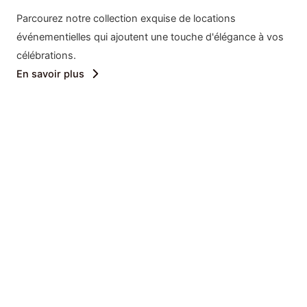
Parcourez notre collection exquise de locations
événementielles qui ajoutent une touche d'élégance à vos
célébrations.
En savoir plus