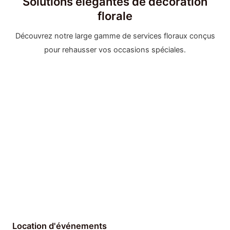
Solutions élégantes de décoration
florale
Découvrez notre large gamme de services floraux conçus
pour rehausser vos occasions spéciales.
Location d'événements