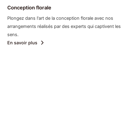
Conception florale
Plongez dans l'art de la conception florale avec nos
arrangements réalisés par des experts qui captivent les
sens.
En savoir plus