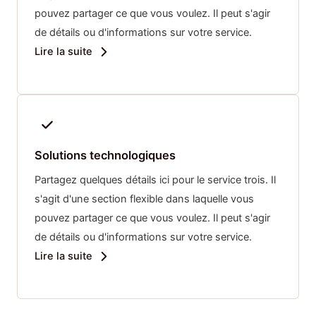
pouvez partager ce que vous voulez. Il peut s'agir
de détails ou d'informations sur votre service.
Lire la suite
Solutions technologiques
Partagez quelques détails ici pour le service trois. Il
s'agit d'une section flexible dans laquelle vous
pouvez partager ce que vous voulez. Il peut s'agir
de détails ou d'informations sur votre service.
Lire la suite