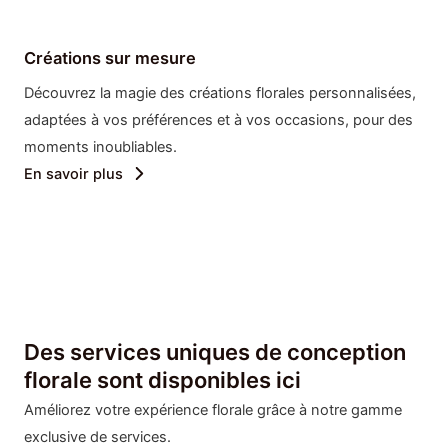
Créations sur mesure
Découvrez la magie des créations florales personnalisées,
adaptées à vos préférences et à vos occasions, pour des
moments inoubliables.
En savoir plus
Des services uniques de conception
florale sont disponibles ici
Améliorez votre expérience florale grâce à notre gamme
exclusive de services.