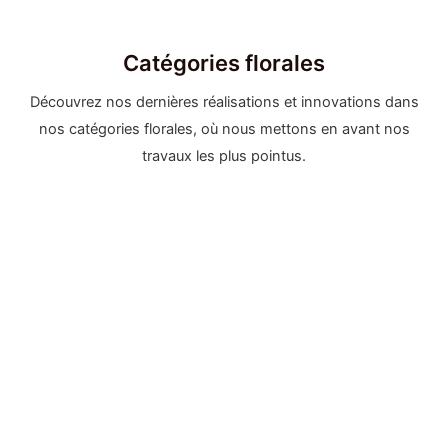
Catégories florales
Découvrez nos dernières réalisations et innovations dans
nos catégories florales, où nous mettons en avant nos
travaux les plus pointus.