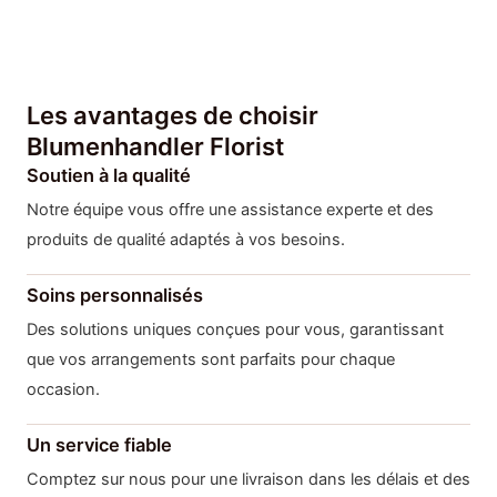
Les avantages de choisir
Blumenhandler Florist
Soutien à la qualité
Notre équipe vous offre une assistance experte et des
produits de qualité adaptés à vos besoins.
Soins personnalisés
Des solutions uniques conçues pour vous, garantissant
que vos arrangements sont parfaits pour chaque
occasion.
Un service fiable
Comptez sur nous pour une livraison dans les délais et des