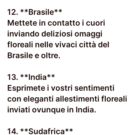
12. **Brasile**
Mettete in contatto i cuori
inviando deliziosi omaggi
floreali nelle vivaci città del
Brasile e oltre.
13. **India**
Esprimete i vostri sentimenti
con eleganti allestimenti floreali
inviati ovunque in India.
14. **Sudafrica**