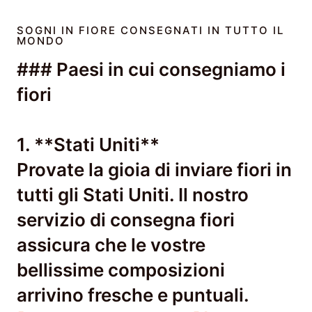
SOGNI IN FIORE CONSEGNATI IN TUTTO IL
MONDO
### Paesi in cui consegniamo i
fiori
1. **Stati Uniti**
Provate la gioia di inviare fiori in
tutti gli Stati Uniti. Il nostro
servizio di consegna fiori
assicura che le vostre
bellissime composizioni
arrivino fresche e puntuali.