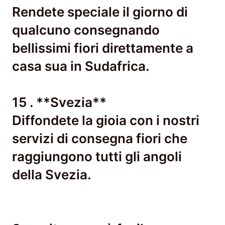
Rendete speciale il giorno di
qualcuno consegnando
bellissimi fiori direttamente a
casa sua in Sudafrica.
15 . **Svezia**
Diffondete la gioia con i nostri
servizi di consegna fiori che
raggiungono tutti gli angoli
della Svezia.