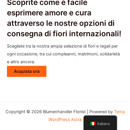
Scoprite come è facile
esprimere amore e cura
attraverso le nostre opzioni di
consegna di fiori internazionali!
Scegliete tra la nostra ampia selezione di fiori e regali per
ogni occasione, tra cui compleanni, matrimoni, solidarietà
e altro ancora.
Acquista ora
Copyright © 2026 Blumenhandler Florist | Powered by
Tema
WordPress Astra
Italiano