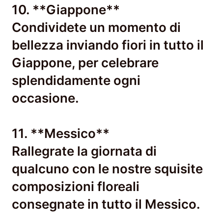
10. **Giappone**
Condividete un momento di
bellezza inviando fiori in tutto il
Giappone, per celebrare
splendidamente ogni
occasione.
11. **Messico**
Rallegrate la giornata di
qualcuno con le nostre squisite
composizioni floreali
consegnate in tutto il Messico.