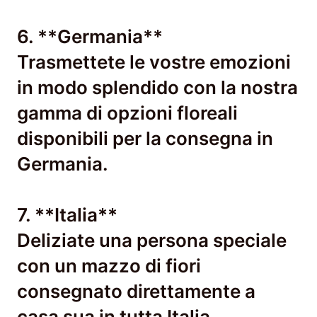
6. **Germania**
Trasmettete le vostre emozioni
in modo splendido con la nostra
gamma di opzioni floreali
disponibili per la consegna in
Germania.
7. **Italia**
Deliziate una persona speciale
con un mazzo di fiori
consegnato direttamente a
casa sua in tutta Italia.