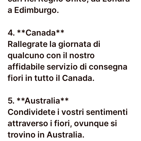
a Edimburgo.
4. **Canada**
Rallegrate la giornata di
qualcuno con il nostro
affidabile servizio di consegna
fiori in tutto il Canada.
5. **Australia**
Condividete i vostri sentimenti
attraverso i fiori, ovunque si
trovino in Australia.