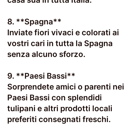
8. **Spagna**
Inviate fiori vivaci e colorati ai
vostri cari in tutta la Spagna
senza alcuno sforzo.
9. **Paesi Bassi**
Sorprendete amici o parenti nei
Paesi Bassi con splendidi
tulipani e altri prodotti locali
preferiti consegnati freschi.