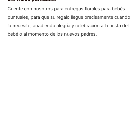
Cuente con nosotros para entregas florales para bebés
puntuales, para que su regalo llegue precisamente cuando
lo necesite, añadiendo alegría y celebración a la fiesta del
bebé o al momento de los nuevos padres.