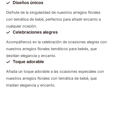
Diseños únicos
Disfrute de la singularidad de nuestros arreglos florales
con temática de bebé, perfectos para añadir encanto a
cualquier ocasión.
Celebraciones alegres
Acompáñenos en la celebración de ocasiones alegres con
nuestros arreglos florales temáticos para bebés, que
destilan elegancia y encanto.
Toque adorable
Añada un toque adorable a las ocasiones especiales con
nuestros arreglos florales con temática de bebé, que
irradian elegancia y encanto.