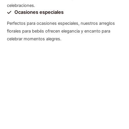
celebraciones.
Ocasiones especiales
Perfectos para ocasiones especiales, nuestros arreglos
florales para bebés ofrecen elegancia y encanto para
celebrar momentos alegres.