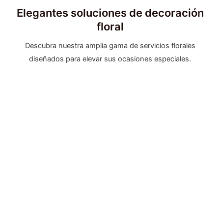
Elegantes soluciones de decoración
floral
Descubra nuestra amplia gama de servicios florales
diseñados para elevar sus ocasiones especiales.