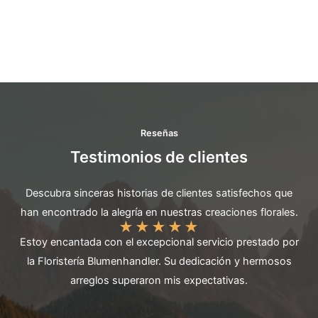
Reseñas
Testimonios de clientes
Descubra sinceras historias de clientes satisfechos que
han encontrado la alegría en nuestras creaciones florales.
★
★
★
★
★
Estoy encantada con el excepcional servicio prestado por
la Floristería Blumenhandler. Su dedicación y hermosos
arreglos superaron mis expectativas.