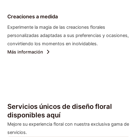
Creaciones a medida
Experimente la magia de las creaciones florales
personalizadas adaptadas a sus preferencias y ocasiones,
convirtiendo los momentos en inolvidables.
Más información
Servicios únicos de diseño floral
disponibles aquí
Mejore su experiencia floral con nuestra exclusiva gama de
servicios.