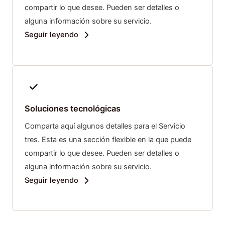
compartir lo que desee. Pueden ser detalles o
alguna información sobre su servicio.
Seguir leyendo
Soluciones tecnológicas
Comparta aquí algunos detalles para el Servicio
tres. Esta es una sección flexible en la que puede
compartir lo que desee. Pueden ser detalles o
alguna información sobre su servicio.
Seguir leyendo