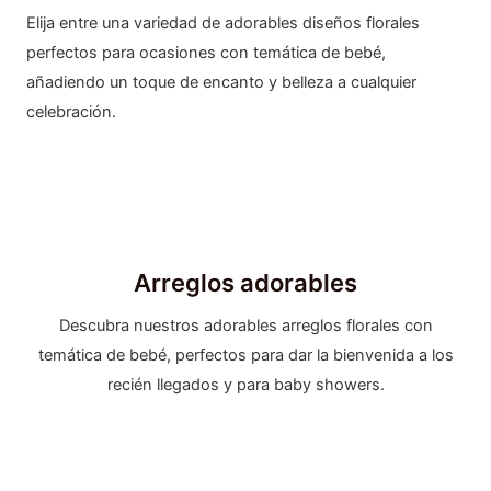
Elija entre una variedad de adorables diseños florales
perfectos para ocasiones con temática de bebé,
añadiendo un toque de encanto y belleza a cualquier
celebración.
Arreglos adorables
Descubra nuestros adorables arreglos florales con
temática de bebé, perfectos para dar la bienvenida a los
recién llegados y para baby showers.