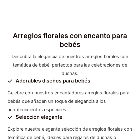
Arreglos florales con encanto para
bebés
Descubra la elegancia de nuestros arreglos florales con
temática de bebé, perfectos para las celebraciones de
duchas.
Adorables diseños para bebés
Celebre con nuestros encantadores arreglos florales para
bebés que añaden un toque de elegancia a los
acontecimientos especiales.
Selección elegante
Explore nuestra elegante selección de arreglos florales con
temática de bebé, ideales para regalos de duchas o