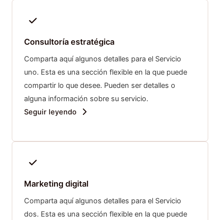
Consultoría estratégica
Comparta aquí algunos detalles para el Servicio
uno. Esta es una sección flexible en la que puede
compartir lo que desee. Pueden ser detalles o
alguna información sobre su servicio.
Seguir leyendo
Marketing digital
Comparta aquí algunos detalles para el Servicio
dos. Esta es una sección flexible en la que puede