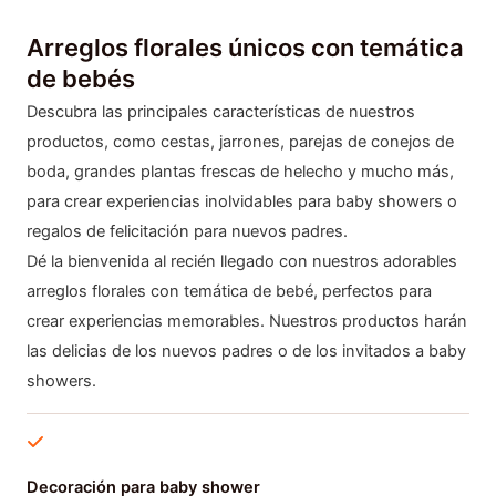
Arreglos florales únicos con temática
de bebés
Descubra las principales características de nuestros
productos, como cestas, jarrones, parejas de conejos de
boda, grandes plantas frescas de helecho y mucho más,
para crear experiencias inolvidables para baby showers o
regalos de felicitación para nuevos padres.
Dé la bienvenida al recién llegado con nuestros adorables
arreglos florales con temática de bebé, perfectos para
crear experiencias memorables. Nuestros productos harán
las delicias de los nuevos padres o de los invitados a baby
showers.
Decoración para baby shower