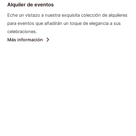
Alquiler de eventos
Eche un vistazo a nuestra exquisita colección de alquileres
para eventos que añadirán un toque de elegancia a sus
celebraciones.
Más información