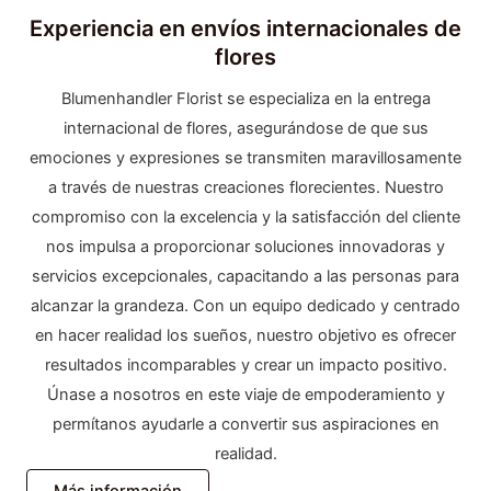
Experiencia en envíos internacionales de
flores
Blumenhandler Florist se especializa en la entrega
internacional de flores, asegurándose de que sus
emociones y expresiones se transmiten maravillosamente
a través de nuestras creaciones florecientes. Nuestro
compromiso con la excelencia y la satisfacción del cliente
nos impulsa a proporcionar soluciones innovadoras y
servicios excepcionales, capacitando a las personas para
alcanzar la grandeza. Con un equipo dedicado y centrado
en hacer realidad los sueños, nuestro objetivo es ofrecer
resultados incomparables y crear un impacto positivo.
Únase a nosotros en este viaje de empoderamiento y
permítanos ayudarle a convertir sus aspiraciones en
realidad.