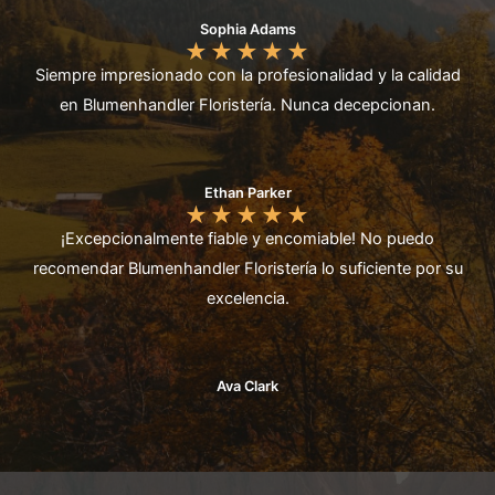
Sophia Adams
★
★
★
★
★
Siempre impresionado con la profesionalidad y la calidad
en Blumenhandler Floristería. Nunca decepcionan.
Ethan Parker
★
★
★
★
★
¡Excepcionalmente fiable y encomiable! No puedo
recomendar Blumenhandler Floristería lo suficiente por su
excelencia.
Ava Clark