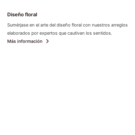
Diseño floral
Sumérjase en el arte del diseño floral con nuestros arreglos
elaborados por expertos que cautivan los sentidos.
Más información