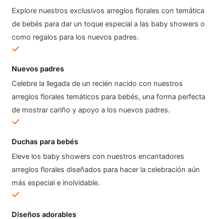
Explore nuestros exclusivos arreglos florales con temática
de bebés para dar un toque especial a las baby showers o
como regalos para los nuevos padres.
Nuevos padres
Celebre la llegada de un recién nacido con nuestros
arreglos florales temáticos para bebés, una forma perfecta
de mostrar cariño y apoyo a los nuevos padres.
Duchas para bebés
Eleve los baby showers con nuestros encantadores
arreglos florales diseñados para hacer la celebración aún
más especial e inolvidable.
Diseños adorables