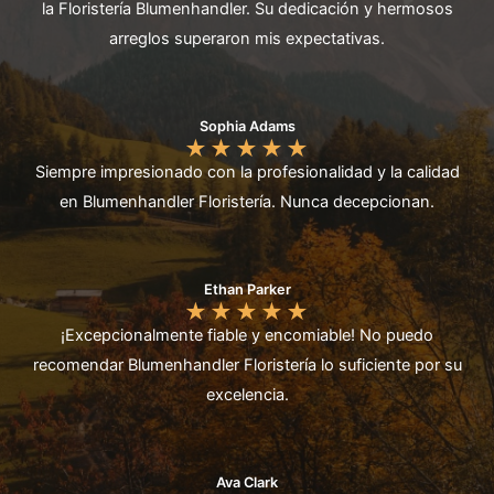
la Floristería Blumenhandler. Su dedicación y hermosos
arreglos superaron mis expectativas.
Sophia Adams
★
★
★
★
★
Siempre impresionado con la profesionalidad y la calidad
en Blumenhandler Floristería. Nunca decepcionan.
Ethan Parker
★
★
★
★
★
¡Excepcionalmente fiable y encomiable! No puedo
recomendar Blumenhandler Floristería lo suficiente por su
excelencia.
Ava Clark