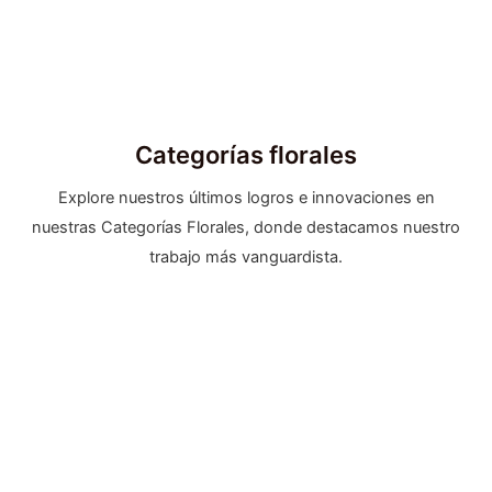
Categorías florales
Explore nuestros últimos logros e innovaciones en
nuestras Categorías Florales, donde destacamos nuestro
trabajo más vanguardista.