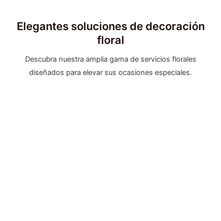
Elegantes soluciones de decoración
floral
Descubra nuestra amplia gama de servicios florales
diseñados para elevar sus ocasiones especiales.