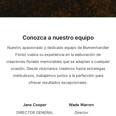
Conozca a nuestro equipo
Nuestro apasionado y dedicado equipo de Blumenhandler
Florist vuelca su experiencia en la elaboración de
creaciones florales memorables que se adaptan a cualquier
ocasión. Desde visionarios creativos hasta estrategas
meticulosos, trabajamos juntos a la perfección para
ofrecer resultados excepcionales.
Jane Cooper
Wade Warren
DIRECTOR GENERAL
Director