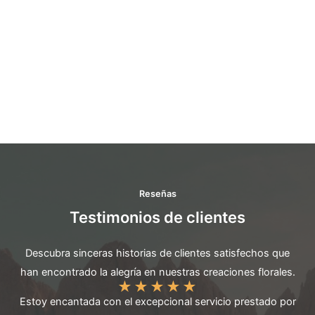
Reseñas
Testimonios de clientes
Descubra sinceras historias de clientes satisfechos que
han encontrado la alegría en nuestras creaciones florales.
★
★
★
★
★
Estoy encantada con el excepcional servicio prestado por