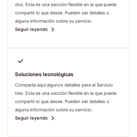
dos. Esta es una sección flexible en la que puede
compartir lo que desee. Pueden ser detalles o
alguna información sobre su servicio.
Seguir leyendo
Soluciones tecnológicas
Comparta aquí algunos detalles para el Servicio
tres. Esta es una sección flexible en la que puede
compartir lo que desee. Pueden ser detalles o
alguna información sobre su servicio.
Seguir leyendo