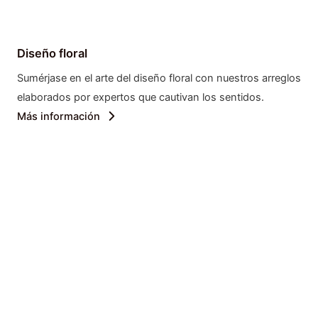
Diseño floral
Sumérjase en el arte del diseño floral con nuestros arreglos
elaborados por expertos que cautivan los sentidos.
Más información