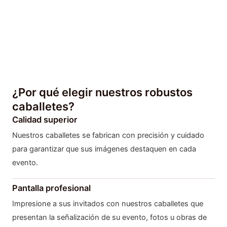
¿Por qué elegir nuestros robustos
caballetes?
Calidad superior
Nuestros caballetes se fabrican con precisión y cuidado
para garantizar que sus imágenes destaquen en cada
evento.
Pantalla profesional
Impresione a sus invitados con nuestros caballetes que
presentan la señalización de su evento, fotos u obras de