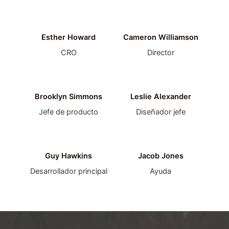
Esther Howard
Cameron Williamson
CRO
Director
Brooklyn Simmons
Leslie Alexander
Jefe de producto
Diseñador jefe
Guy Hawkins
Jacob Jones
Desarrollador principal
Ayuda