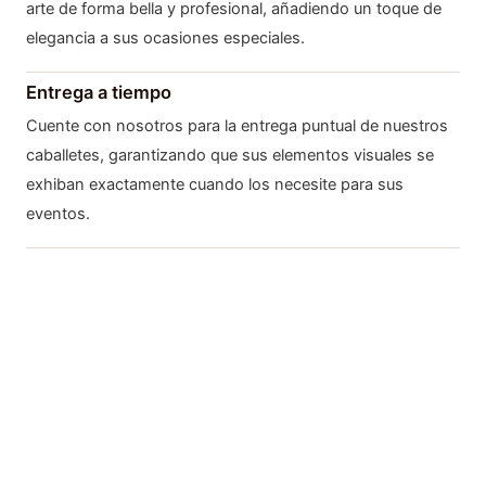
arte de forma bella y profesional, añadiendo un toque de
elegancia a sus ocasiones especiales.
Entrega a tiempo
Cuente con nosotros para la entrega puntual de nuestros
caballetes, garantizando que sus elementos visuales se
exhiban exactamente cuando los necesite para sus
eventos.