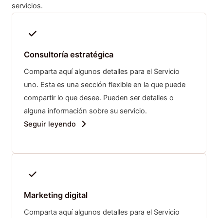
servicios.
Consultoría estratégica
Comparta aquí algunos detalles para el Servicio
uno. Esta es una sección flexible en la que puede
compartir lo que desee. Pueden ser detalles o
alguna información sobre su servicio.
Seguir leyendo
Marketing digital
Comparta aquí algunos detalles para el Servicio