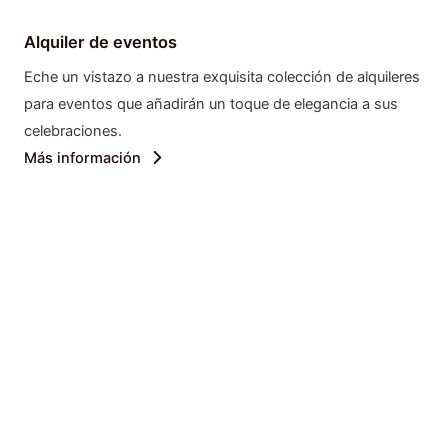
Alquiler de eventos
Eche un vistazo a nuestra exquisita colección de alquileres
para eventos que añadirán un toque de elegancia a sus
celebraciones.
Más información