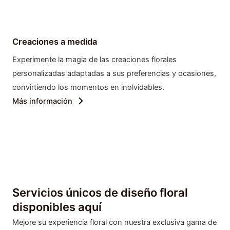
Creaciones a medida
Experimente la magia de las creaciones florales
personalizadas adaptadas a sus preferencias y ocasiones,
convirtiendo los momentos en inolvidables.
Más información
Servicios únicos de diseño floral
disponibles aquí
Mejore su experiencia floral con nuestra exclusiva gama de