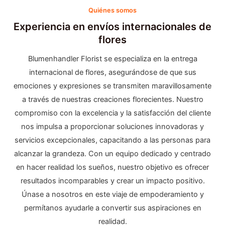
Quiénes somos
Experiencia en envíos internacionales de
flores
Blumenhandler Florist se especializa en la entrega
internacional de flores, asegurándose de que sus
emociones y expresiones se transmiten maravillosamente
a través de nuestras creaciones florecientes. Nuestro
compromiso con la excelencia y la satisfacción del cliente
nos impulsa a proporcionar soluciones innovadoras y
servicios excepcionales, capacitando a las personas para
alcanzar la grandeza. Con un equipo dedicado y centrado
en hacer realidad los sueños, nuestro objetivo es ofrecer
resultados incomparables y crear un impacto positivo.
Únase a nosotros en este viaje de empoderamiento y
permítanos ayudarle a convertir sus aspiraciones en
realidad.