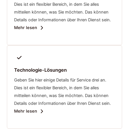
Dies ist ein flexibler Bereich, in dem Sie alles
mitteilen können, was Sie möchten. Das können
Details oder Informationen über Ihren Dienst sein.
Mehr lesen
Technologie-Lösungen
Geben Sie hier einige Details für Service drei an.
Dies ist ein flexibler Bereich, in dem Sie alles
mitteilen können, was Sie möchten. Das können
Details oder Informationen über Ihren Dienst sein.
Mehr lesen