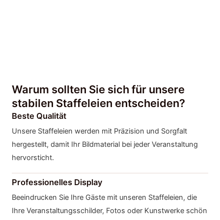
Warum sollten Sie sich für unsere
stabilen Staffeleien entscheiden?
Beste Qualität
Unsere Staffeleien werden mit Präzision und Sorgfalt
hergestellt, damit Ihr Bildmaterial bei jeder Veranstaltung
hervorsticht.
Professionelles Display
Beeindrucken Sie Ihre Gäste mit unseren Staffeleien, die
Ihre Veranstaltungsschilder, Fotos oder Kunstwerke schön