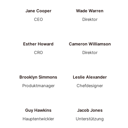
Jane Cooper
Wade Warren
CEO
Direktor
Esther Howard
Cameron Williamson
CRO
Direktor
Brooklyn Simmons
Leslie Alexander
Produktmanager
Chefdesigner
Guy Hawkins
Jacob Jones
Hauptentwickler
Unterstützung