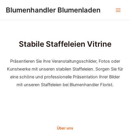
Zum
Blumenhandler Blumenladen
Inhalt
Hau
springen
Stabile Staffeleien Vitrine
Präsentieren Sie Ihre Veranstaltungsschilder, Fotos oder
Kunstwerke mit unseren stabilen Staffeleien. Sorgen Sie für
eine schöne und professionelle Präsentation Ihrer Bilder
mit unseren Staffeleien bei Blumenhandler Florist.
Über uns