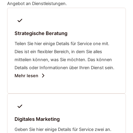
Angebot an Dienstleistungen.
Strategische Beratung
Teilen Sie hier einige Details für Service one mit.
Dies ist ein flexibler Bereich, in dem Sie alles
mitteilen können, was Sie möchten. Das können
Details oder Informationen über Ihren Dienst sein.
Mehr lesen
Digitales Marketing
Geben Sie hier einige Details für Service zwei an.