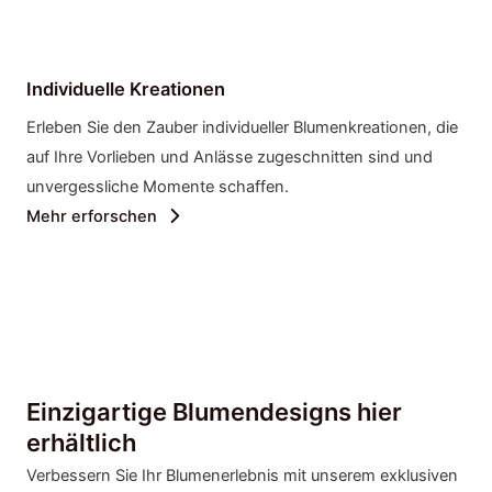
Individuelle Kreationen
Erleben Sie den Zauber individueller Blumenkreationen, die
auf Ihre Vorlieben und Anlässe zugeschnitten sind und
unvergessliche Momente schaffen.
Mehr erforschen
Einzigartige Blumendesigns hier
erhältlich
Verbessern Sie Ihr Blumenerlebnis mit unserem exklusiven