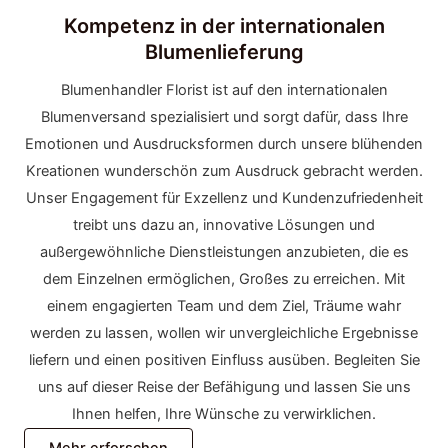
Kompetenz in der internationalen
Blumenlieferung
Blumenhandler Florist ist auf den internationalen
Blumenversand spezialisiert und sorgt dafür, dass Ihre
Emotionen und Ausdrucksformen durch unsere blühenden
Kreationen wunderschön zum Ausdruck gebracht werden.
Unser Engagement für Exzellenz und Kundenzufriedenheit
treibt uns dazu an, innovative Lösungen und
außergewöhnliche Dienstleistungen anzubieten, die es
dem Einzelnen ermöglichen, Großes zu erreichen. Mit
einem engagierten Team und dem Ziel, Träume wahr
werden zu lassen, wollen wir unvergleichliche Ergebnisse
liefern und einen positiven Einfluss ausüben. Begleiten Sie
uns auf dieser Reise der Befähigung und lassen Sie uns
Ihnen helfen, Ihre Wünsche zu verwirklichen.