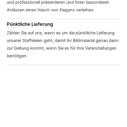
und professionell präsentieren und Ihren besonderen
Anlässen einen Hauch von Eleganz verleihen.
Pünktliche Lieferung
Zählen Sie auf uns, wenn es um die pünktliche Lieferung
unserer Staffeleien geht, damit Ihr Bildmaterial genau dann
zur Geltung kommt, wenn Sie es für Ihre Veranstaltungen
benötigen.