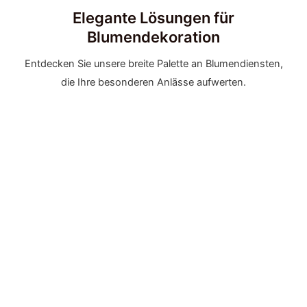
Elegante Lösungen für
Blumendekoration
Entdecken Sie unsere breite Palette an Blumendiensten,
die Ihre besonderen Anlässe aufwerten.