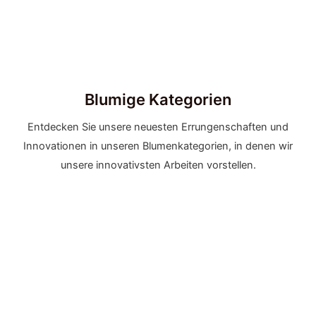
Blumige Kategorien
Entdecken Sie unsere neuesten Errungenschaften und
Innovationen in unseren Blumenkategorien, in denen wir
unsere innovativsten Arbeiten vorstellen.