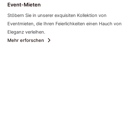
Event-Mieten
Stöbern Sie in unserer exquisiten Kollektion von
Eventmieten, die Ihren Feierlichkeiten einen Hauch von
Eleganz verleihen.
Mehr erforschen