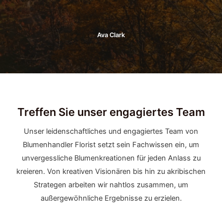
Ava Clark
Treffen Sie unser engagiertes Team
Unser leidenschaftliches und engagiertes Team von
Blumenhandler Florist setzt sein Fachwissen ein, um
unvergessliche Blumenkreationen für jeden Anlass zu
kreieren. Von kreativen Visionären bis hin zu akribischen
Strategen arbeiten wir nahtlos zusammen, um
außergewöhnliche Ergebnisse zu erzielen.