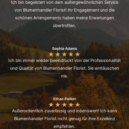
Ich bin begeistert von dem außergewöhnlichen Service
von Blumenhandler Florist! Ihr Engagement und die
schönen Arrangements haben meine Erwartungen
übertroffen.
Sophia Adams
★
★
★
★
★
Ich bin immer wieder beeindruckt von der Professionalität
und Qualität von Blumenhandler Florist. Sie enttäuschen
nie.
Ethan Parker
★
★
★
★
★
Außerordentlich zuverlässig und lobenswert! Ich kann
Blumenhandler Florist nicht genug für ihre Exzellenz
empfehlen.