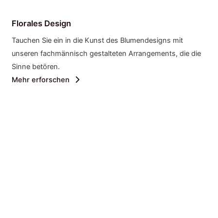
Florales Design
Tauchen Sie ein in die Kunst des Blumendesigns mit
unseren fachmännisch gestalteten Arrangements, die die
Sinne betören.
Mehr erforschen