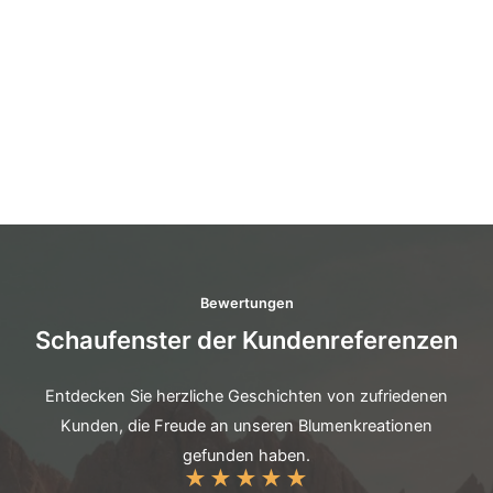
Bewertungen
Schaufenster der Kundenreferenzen
Entdecken Sie herzliche Geschichten von zufriedenen
Kunden, die Freude an unseren Blumenkreationen
gefunden haben.
★
★
★
★
★