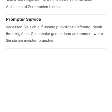
sinnvollen religiösen Geschenken für verschiedene
Anlässe und Zeremonien bieten.
Prompter Service
Verlassen Sie sich auf unsere pünktliche Lieferung, damit
Ihre religiösen Geschenke genau dann ankommen, wenn
Sie sie am meisten brauchen.