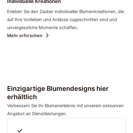
Individuelle Kreationen
Erleben Sie den Zauber individueller Blumenkreationen, die
auf Ihre Vorlieben und Anlässe zugeschnitten sind und
unvergessliche Momente schaffen.
Mehr erforschen
Einzigartige Blumendesigns hier
erhältlich
Verbessern Sie Ihr Blumenerlebnis mit unserem exklusiven
Angebot an Dienstleistungen.