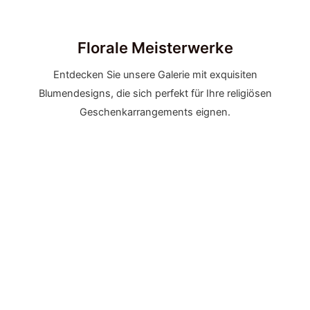
Florale Meisterwerke
Entdecken Sie unsere Galerie mit exquisiten
Blumendesigns, die sich perfekt für Ihre religiösen
Geschenkarrangements eignen.