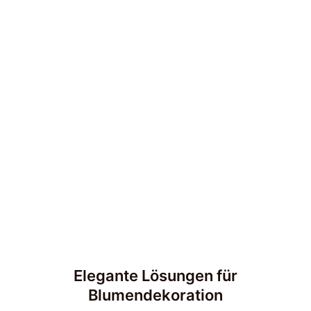
Elegante Lösungen für
Blumendekoration