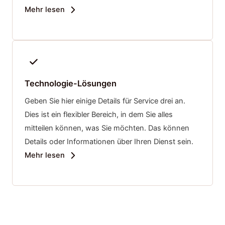
Mehr lesen
Technologie-Lösungen
Geben Sie hier einige Details für Service drei an.
Dies ist ein flexibler Bereich, in dem Sie alles
mitteilen können, was Sie möchten. Das können
Details oder Informationen über Ihren Dienst sein.
Mehr lesen