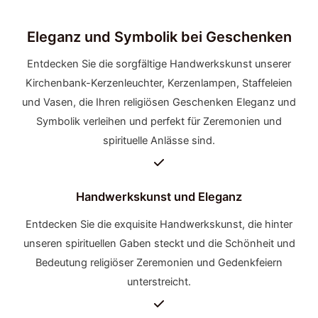
Eleganz und Symbolik bei Geschenken
Entdecken Sie die sorgfältige Handwerkskunst unserer
Kirchenbank-Kerzenleuchter, Kerzenlampen, Staffeleien
und Vasen, die Ihren religiösen Geschenken Eleganz und
Symbolik verleihen und perfekt für Zeremonien und
spirituelle Anlässe sind.
Handwerkskunst und Eleganz
Entdecken Sie die exquisite Handwerkskunst, die hinter
unseren spirituellen Gaben steckt und die Schönheit und
Bedeutung religiöser Zeremonien und Gedenkfeiern
unterstreicht.