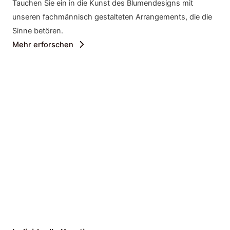
Tauchen Sie ein in die Kunst des Blumendesigns mit
unseren fachmännisch gestalteten Arrangements, die die
Sinne betören.
Mehr erforschen