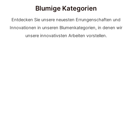
Blumige Kategorien
Entdecken Sie unsere neuesten Errungenschaften und
Innovationen in unseren Blumenkategorien, in denen wir
unsere innovativsten Arbeiten vorstellen.