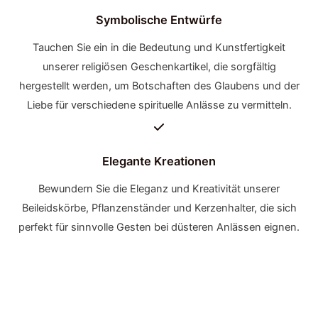
Symbolische Entwürfe
Tauchen Sie ein in die Bedeutung und Kunstfertigkeit
unserer religiösen Geschenkartikel, die sorgfältig
hergestellt werden, um Botschaften des Glaubens und der
Liebe für verschiedene spirituelle Anlässe zu vermitteln.
Elegante Kreationen
Bewundern Sie die Eleganz und Kreativität unserer
Beileidskörbe, Pflanzenständer und Kerzenhalter, die sich
perfekt für sinnvolle Gesten bei düsteren Anlässen eignen.