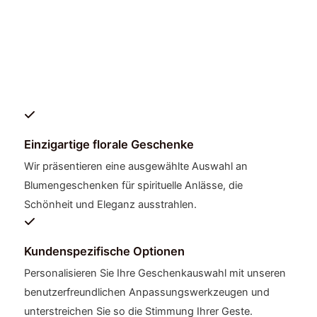
Einzigartige florale Geschenke
Wir präsentieren eine ausgewählte Auswahl an
Blumengeschenken für spirituelle Anlässe, die
Schönheit und Eleganz ausstrahlen.
Kundenspezifische Optionen
Personalisieren Sie Ihre Geschenkauswahl mit unseren
benutzerfreundlichen Anpassungswerkzeugen und
unterstreichen Sie so die Stimmung Ihrer Geste.