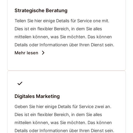
Strategische Beratung
Teilen Sie hier einige Details für Service one mit.
Dies ist ein flexibler Bereich, in dem Sie alles
mitteilen können, was Sie möchten. Das können
Details oder Informationen über Ihren Dienst sein.
Mehr lesen
Digitales Marketing
Geben Sie hier einige Details für Service zwei an.
Dies ist ein flexibler Bereich, in dem Sie alles
mitteilen können, was Sie möchten. Das können
Details oder Informationen über Ihren Dienst sein.