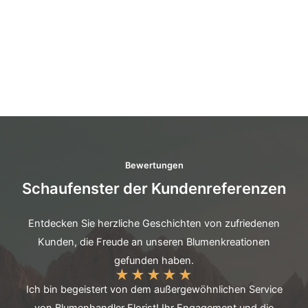
Bewertungen
Schaufenster der Kundenreferenzen
Entdecken Sie herzliche Geschichten von zufriedenen
Kunden, die Freude an unseren Blumenkreationen
gefunden haben.
★
★
★
★
★
Ich bin begeistert von dem außergewöhnlichen Service