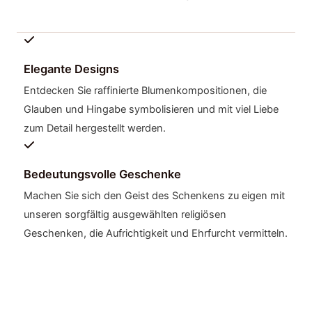
Elegante Designs
Entdecken Sie raffinierte Blumenkompositionen, die
Glauben und Hingabe symbolisieren und mit viel Liebe
zum Detail hergestellt werden.
Bedeutungsvolle Geschenke
Machen Sie sich den Geist des Schenkens zu eigen mit
unseren sorgfältig ausgewählten religiösen
Geschenken, die Aufrichtigkeit und Ehrfurcht vermitteln.