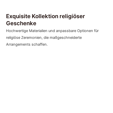
Exquisite Kollektion religiöser
Geschenke
Hochwertige Materialien und anpassbare Optionen für
religiöse Zeremonien, die maßgeschneiderte
Arrangements schaffen.