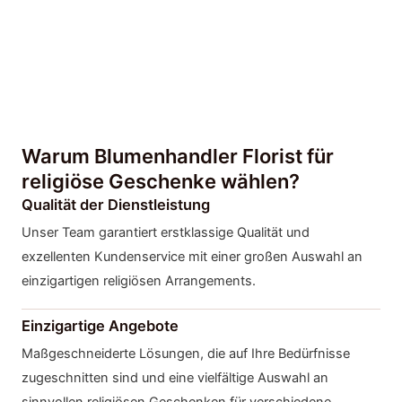
Warum Blumenhandler Florist für
religiöse Geschenke wählen?
Qualität der Dienstleistung
Unser Team garantiert erstklassige Qualität und
exzellenten Kundenservice mit einer großen Auswahl an
einzigartigen religiösen Arrangements.
Einzigartige Angebote
Maßgeschneiderte Lösungen, die auf Ihre Bedürfnisse
zugeschnitten sind und eine vielfältige Auswahl an