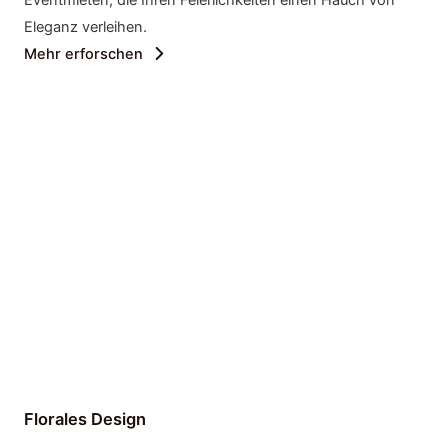
Eleganz verleihen.
Mehr erforschen
Florales Design