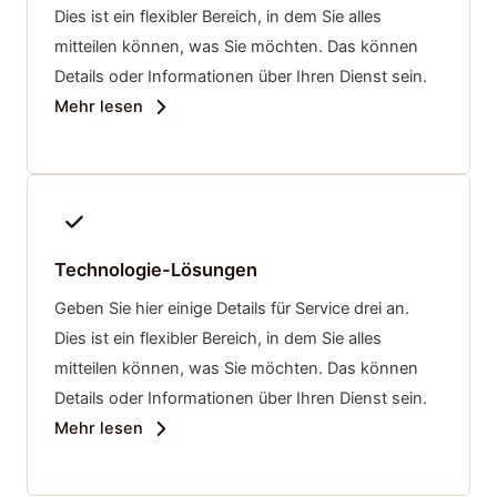
Dies ist ein flexibler Bereich, in dem Sie alles
mitteilen können, was Sie möchten. Das können
Details oder Informationen über Ihren Dienst sein.
Mehr lesen
Technologie-Lösungen
Geben Sie hier einige Details für Service drei an.
Dies ist ein flexibler Bereich, in dem Sie alles
mitteilen können, was Sie möchten. Das können
Details oder Informationen über Ihren Dienst sein.
Mehr lesen