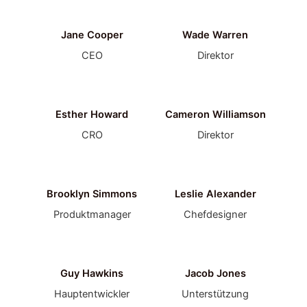
Jane Cooper
Wade Warren
CEO
Direktor
Esther Howard
Cameron Williamson
CRO
Direktor
Brooklyn Simmons
Leslie Alexander
Produktmanager
Chefdesigner
Guy Hawkins
Jacob Jones
Hauptentwickler
Unterstützung