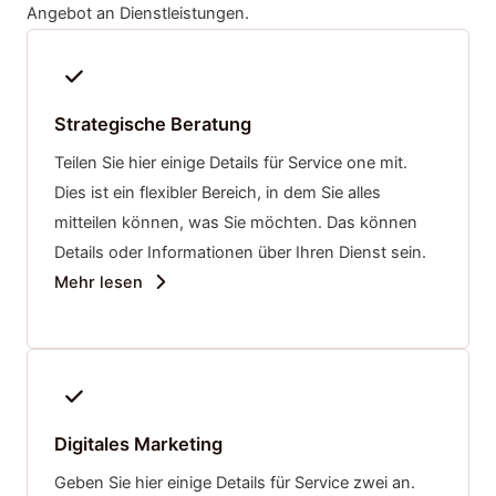
Angebot an Dienstleistungen.
Strategische Beratung
Teilen Sie hier einige Details für Service one mit.
Dies ist ein flexibler Bereich, in dem Sie alles
mitteilen können, was Sie möchten. Das können
Details oder Informationen über Ihren Dienst sein.
Mehr lesen
Digitales Marketing
Geben Sie hier einige Details für Service zwei an.