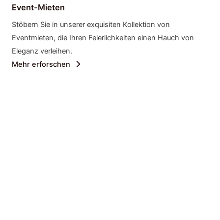
Event-Mieten
Stöbern Sie in unserer exquisiten Kollektion von
Eventmieten, die Ihren Feierlichkeiten einen Hauch von
Eleganz verleihen.
Mehr erforschen