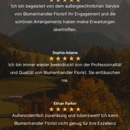
★
★
★
★
★
Ich bin begeistert von dem außergewöhnlichen Service
von Blumenhandler Florist! Ihr Engagement und die
schönen Arrangements haben meine Erwartungen
übertroffen.
Sophia Adams
★
★
★
★
★
Ich bin immer wieder beeindruckt von der Professionalität
und Qualität von Blumenhandler Florist. Sie enttäuschen
nie.
Ethan Parker
★
★
★
★
★
Außerordentlich zuverlässig und lobenswert! Ich kann
Blumenhandler Florist nicht genug für ihre Exzellenz