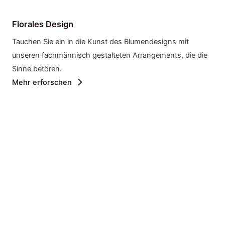
Florales Design
Tauchen Sie ein in die Kunst des Blumendesigns mit
unseren fachmännisch gestalteten Arrangements, die die
Sinne betören.
Mehr erforschen