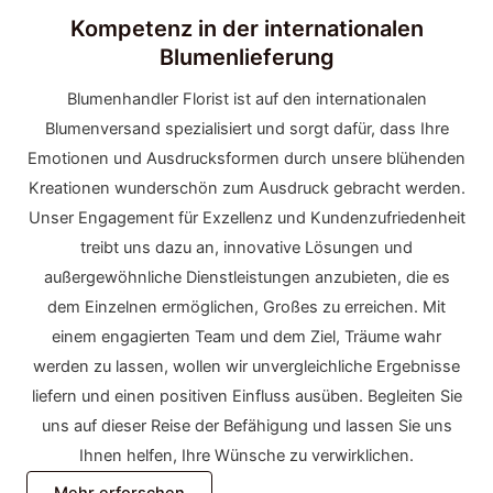
Kompetenz in der internationalen
Blumenlieferung
Blumenhandler Florist ist auf den internationalen
Blumenversand spezialisiert und sorgt dafür, dass Ihre
Emotionen und Ausdrucksformen durch unsere blühenden
Kreationen wunderschön zum Ausdruck gebracht werden.
Unser Engagement für Exzellenz und Kundenzufriedenheit
treibt uns dazu an, innovative Lösungen und
außergewöhnliche Dienstleistungen anzubieten, die es
dem Einzelnen ermöglichen, Großes zu erreichen. Mit
einem engagierten Team und dem Ziel, Träume wahr
werden zu lassen, wollen wir unvergleichliche Ergebnisse
liefern und einen positiven Einfluss ausüben. Begleiten Sie
uns auf dieser Reise der Befähigung und lassen Sie uns
Ihnen helfen, Ihre Wünsche zu verwirklichen.