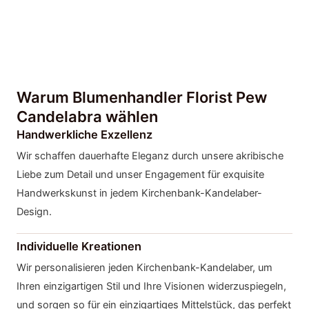
Warum Blumenhandler Florist Pew
Candelabra wählen
Handwerkliche Exzellenz
Wir schaffen dauerhafte Eleganz durch unsere akribische
Liebe zum Detail und unser Engagement für exquisite
Handwerkskunst in jedem Kirchenbank-Kandelaber-
Design.
Individuelle Kreationen
Wir personalisieren jeden Kirchenbank-Kandelaber, um
Ihren einzigartigen Stil und Ihre Visionen widerzuspiegeln,
und sorgen so für ein einzigartiges Mittelstück, das perfekt