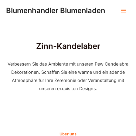
Zum
Blumenhandler Blumenladen
Inhalt
Hau
springen
Zinn-Kandelaber
Verbessern Sie das Ambiente mit unseren Pew Candelabra
Dekorationen. Schaffen Sie eine warme und einladende
Atmosphäre für Ihre Zeremonie oder Veranstaltung mit
unseren exquisiten Designs.
Über uns