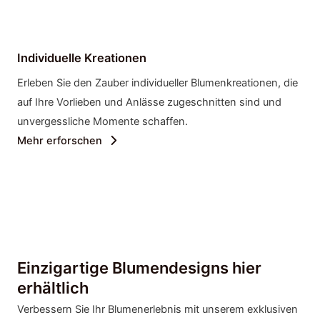
Individuelle Kreationen
Erleben Sie den Zauber individueller Blumenkreationen, die
auf Ihre Vorlieben und Anlässe zugeschnitten sind und
unvergessliche Momente schaffen.
Mehr erforschen
Einzigartige Blumendesigns hier
erhältlich
Verbessern Sie Ihr Blumenerlebnis mit unserem exklusiven