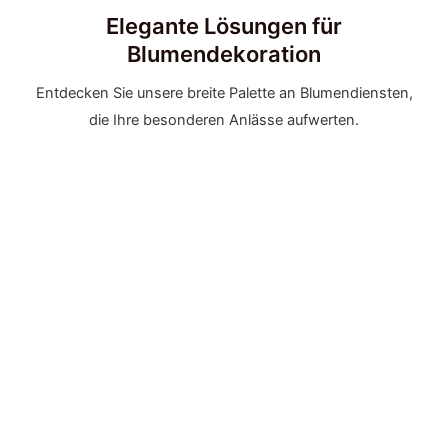
Elegante Lösungen für
Blumendekoration
Entdecken Sie unsere breite Palette an Blumendiensten,
die Ihre besonderen Anlässe aufwerten.