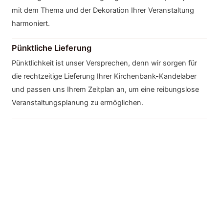
mit dem Thema und der Dekoration Ihrer Veranstaltung
harmoniert.
Pünktliche Lieferung
Pünktlichkeit ist unser Versprechen, denn wir sorgen für
die rechtzeitige Lieferung Ihrer Kirchenbank-Kandelaber
und passen uns Ihrem Zeitplan an, um eine reibungslose
Veranstaltungsplanung zu ermöglichen.