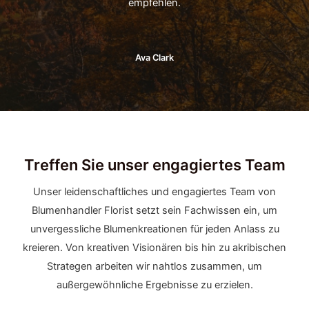
empfehlen.
Ava Clark
Treffen Sie unser engagiertes Team
Unser leidenschaftliches und engagiertes Team von
Blumenhandler Florist setzt sein Fachwissen ein, um
unvergessliche Blumenkreationen für jeden Anlass zu
kreieren. Von kreativen Visionären bis hin zu akribischen
Strategen arbeiten wir nahtlos zusammen, um
außergewöhnliche Ergebnisse zu erzielen.