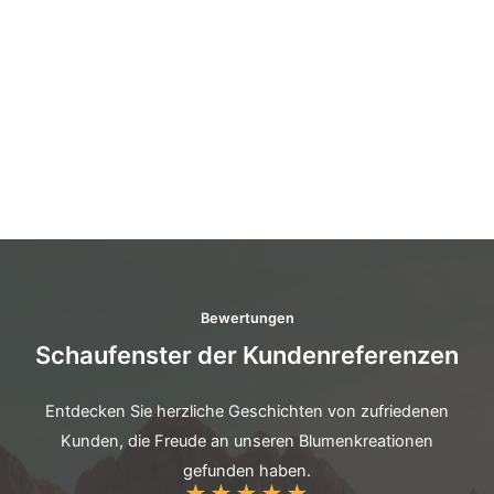
Bewertungen
Schaufenster der Kundenreferenzen
Entdecken Sie herzliche Geschichten von zufriedenen
Kunden, die Freude an unseren Blumenkreationen
gefunden haben.